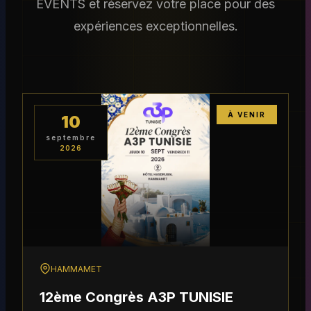
EVENTS et réservez votre place pour des
expériences exceptionnelles.
À VENIR
10
septembre
2026
HAMMAMET
12ème Congrès A3P TUNISIE