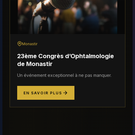
Monastir
23ème Congrès d’Ophtalmologie
de Monastir
Un événement exceptionnel à ne pas manquer.
EN SAVOIR PLUS