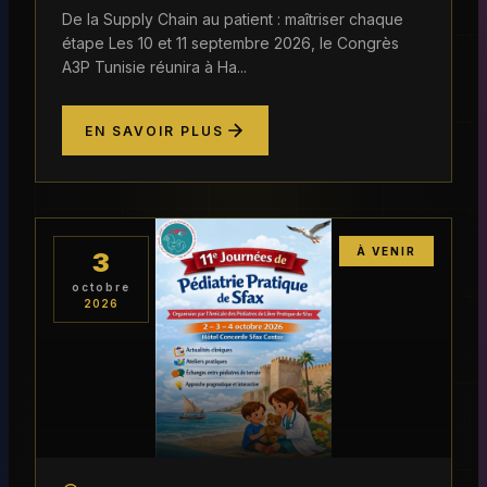
De la Supply Chain au patient : maîtriser chaque
étape Les 10 et 11 septembre 2026, le Congrès
A3P Tunisie réunira à Ha...
EN SAVOIR PLUS
À VENIR
3
octobre
2026