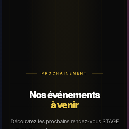
PROCHAINEMENT
Nos événements
à venir
Découvrez les prochains rendez-vous STAGE